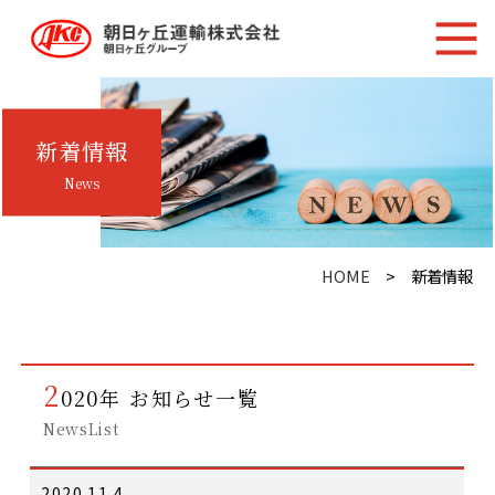
新着情報
News
HOME
> 新着情報
2
020年 お知らせ一覧
NewsList
2020.11.4