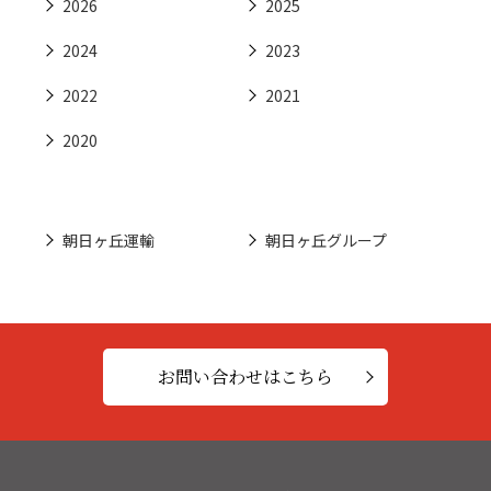
2026
2025
2024
2023
2022
2021
2020
朝日ヶ丘運輸
朝日ヶ丘グループ
お問い合わせはこちら