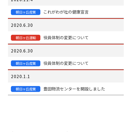
これがわが社の健康宣言
朝日ヶ丘産業
2020.6.30
役員体制の変更について
朝日ヶ丘運輸
2020.6.30
役員体制の変更について
朝日ヶ丘産業
2020.1.1
豊田物流センターを開設しました
朝日ヶ丘産業